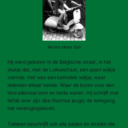
Rechts kleine Tom
Hij werd geboren in de Belgische straat, in het
stukje dat, met de Luiksestraat, een apart wijkje
vormde. Het was een katholiek wijkje, waar
iedereen elkaar kende. Waar de buren voor een
kind allemaal oom en tante waren. Hij schrijft met
liefde over zijn rijke Roomse jeugd, de kerkgang,
het verenigingsleven.
Tulleken beschrijft ook alle paden en straten die