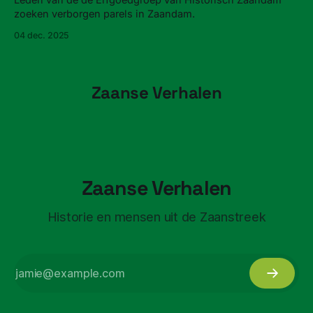
zoeken verborgen parels in Zaandam.
04 dec. 2025
Zaanse Verhalen
Zaanse Verhalen
Historie en mensen uit de Zaanstreek