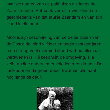
naar de namen van de pakhuizen die langs de
Zaan stonden. Het boek vertelt afwisselend de
geschiedenis van dat stukje Zaandam en van zijn
jeugd in die buurt.
Mooi is zijn beschrijving van de beide zijden van
de Oostzijde, eind vijftiger en begin zestiger jaren,
toen er nog veel overeind stond wat nu allemaal
verdwenen is. Hij beschrijft de omgeving, alle
zelfstandige ondernemers die iedereen kende. De
melkboer en de groenteboer kwamen allemaal
nog langs de deur.