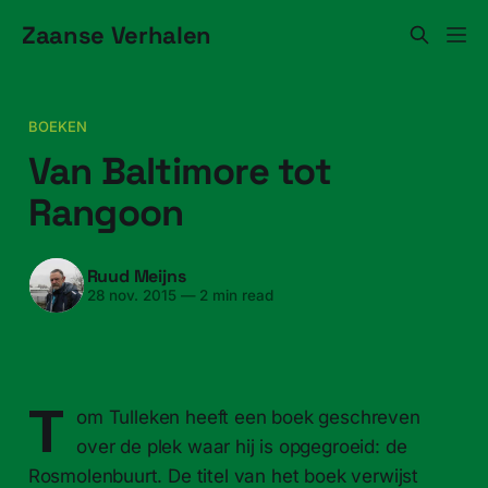
Zaanse Verhalen
BOEKEN
Van Baltimore tot
Rangoon
Ruud Meijns
28 nov. 2015
—
2 min read
T
om Tulleken heeft een boek geschreven
over de plek waar hij is opgegroeid: de
Rosmolenbuurt. De titel van het boek verwijst