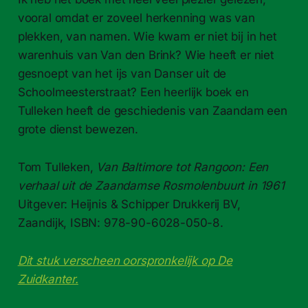
vooral omdat er zoveel herkenning was van
plekken, van namen. Wie kwam er niet bij in het
warenhuis van Van den Brink? Wie heeft er niet
gesnoept van het ijs van Danser uit de
Schoolmeesterstraat? Een heerlijk boek en
Tulleken heeft de geschiedenis van Zaandam een
grote dienst bewezen.
Tom Tulleken,
Van Baltimore tot Rangoon: Een
verhaal uit de Zaandamse Rosmolenbuurt in 1961
Uitgever: Heijnis & Schipper Drukkerij BV,
Zaandijk, ISBN: 978-90-6028-050-8.
Dit stuk verscheen oorspronkelijk op De
Zuidkanter.