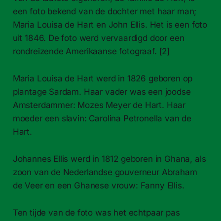
een foto bekend van de dochter met haar man;
Maria Louisa de Hart en John Ellis. Het is een foto
uit 1846. De foto werd vervaardigd door een
rondreizende Amerikaanse fotograaf. [2]
Maria Louisa de Hart werd in 1826 geboren op
plantage Sardam. Haar vader was een joodse
Amsterdammer: Mozes Meyer de Hart. Haar
moeder een slavin: Carolina Petronella van de
Hart.
Johannes Ellis werd in 1812 geboren in Ghana, als
zoon van de Nederlandse gouverneur Abraham
de Veer en een Ghanese vrouw: Fanny Ellis.
Ten tijde van de foto was het echtpaar pas