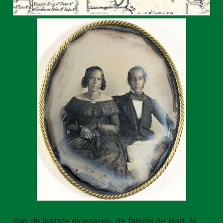
Van de laatste eigenaren, de familie de Hart, is