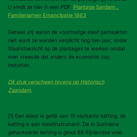
U vindt ze hier in een PDF:
Plantage Sardam _
Familienamen Emancipatie 1863
.
Geheel vrij waren de voormalige slaaf gemaakten
niet want ze werden verplicht nog tien jaar, onder
Staatstoezicht op de plantages te werken omdat
men vreesde dat anders de economie zou
instorten.
Dit stuk verscheen tevens op Historisch
Zaandam.
[1] Een akker is gelijk aan 10 vierkante ketting, de
ketting is een meetinstrument. De in Suriname
gehanteerde ketting is groot 66 Rijnlandse voet