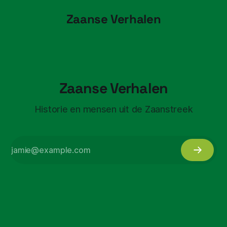
Zaanse Verhalen
Zaanse Verhalen
Historie en mensen uit de Zaanstreek