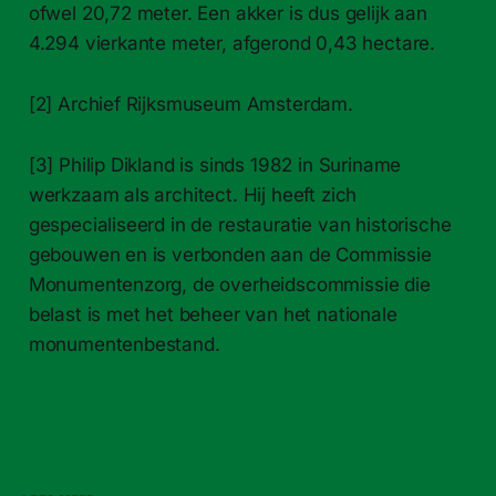
ofwel 20,72 meter. Een akker is dus gelijk aan
4.294 vierkante meter, afgerond 0,43 hectare.
[2] Archief Rijksmuseum Amsterdam.
[3] Philip Dikland is sinds 1982 in Suriname
werkzaam als architect. Hij heeft zich
gespecialiseerd in de restauratie van historische
gebouwen en is verbonden aan de Commissie
Monumentenzorg, de overheidscommissie die
belast is met het beheer van het nationale
monumentenbestand.