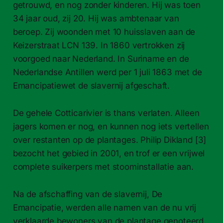
getrouwd, en nog zonder kinderen. Hij was toen
34 jaar oud, zij 20. Hij was ambtenaar van
beroep. Zij woonden met 10 huisslaven aan de
Keizerstraat LCN 139. In 1860 vertrokken zij
voorgoed naar Nederland. In Suriname en de
Nederlandse Antillen werd per 1 juli 1863 met de
Emancipatiewet de slavernij afgeschaft.
De gehele Cotticarivier is thans verlaten. Alleen
jagers komen er nog, en kunnen nog iets vertellen
over restanten op de plantages. Philip Dikland [3]
bezocht het gebied in 2001, en trof er een vrijwel
complete suikerpers met stoominstallatie aan.
Na de afschaffing van de slavernij, De
Emancipatie, werden alle namen van de nu vrij
verklaarde bewoners van de plantage genoteerd.