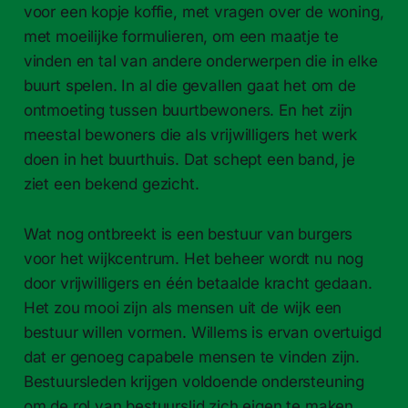
voor een kopje koffie, met vragen over de woning,
met moeilijke formulieren, om een maatje te
vinden en tal van andere onderwerpen die in elke
buurt spelen. In al die gevallen gaat het om de
ontmoeting tussen buurtbewoners. En het zijn
meestal bewoners die als vrijwilligers het werk
doen in het buurthuis. Dat schept een band, je
ziet een bekend gezicht.
Wat nog ontbreekt is een bestuur van burgers
voor het wijkcentrum. Het beheer wordt nu nog
door vrijwilligers en één betaalde kracht gedaan.
Het zou mooi zijn als mensen uit de wijk een
bestuur willen vormen. Willems is ervan overtuigd
dat er genoeg capabele mensen te vinden zijn.
Bestuursleden krijgen voldoende ondersteuning
om de rol van bestuurslid zich eigen te maken.