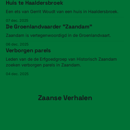
Huis te Haaldersbroek
Een ets van Gerrit Woudt van een huis in Haaldersbroek.
07 dec. 2025
De Groenlandvaarder “Zaandam”
Zaandam is vertegenwoordigd in de Groenlandvaart.
06 dec. 2025
Verborgen parels
Leden van de de Erfgoedgroep van Historisch Zaandam
zoeken verborgen parels in Zaandam.
04 dec. 2025
Zaanse Verhalen