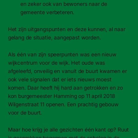
en zeker ook van bewoners naar de
gemeente verbeteren.
Het zijn uitgangspunten en deze kunnen, al naar
gelang de situatie, aangepast worden.
Als één van zijn speerpunten was een nieuw
wijkcentrum voor de wijk. Het oude was
afgeleefd, onveilig en vanuit de buurt kwamen er
ook vele signalen dat er iets nieuws moest
komen. Daar heeft hij hard aan getrokken en zo
kon burgemeester Hamming op 11 april 2018
Wilgenstraat 11 openen. Een prachtig gebouw
voor de buurt.
Maar hoe krijg je alle gezichten één kant op? Ruut
is gesprekken begonnen met de scholen in de