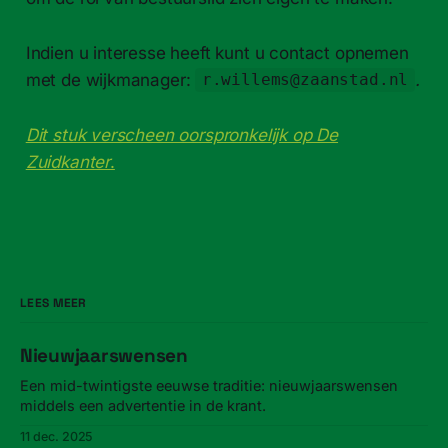
Indien u interesse heeft kunt u contact opnemen
met de wijkmanager:
.
r.willems@zaanstad.nl
Dit stuk verscheen oorspronkelijk op De
Zuidkanter
.
LEES MEER
Nieuwjaarswensen
Een mid-twintigste eeuwse traditie: nieuwjaarswensen
middels een advertentie in de krant.
11 dec. 2025