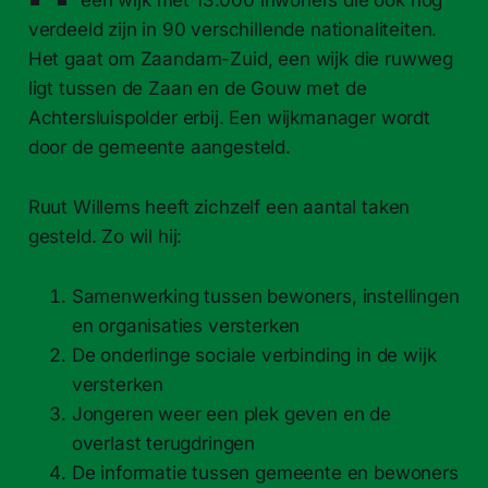
verdeeld zijn in 90 verschillende nationaliteiten.
Het gaat om Zaandam-​Zuid, een wijk die ruwweg
ligt tussen de Zaan en de Gouw met de
Achtersluispolder erbij. Een wijkmanager wordt
door de gemeente aangesteld.
Ruut Willems heeft zichzelf een aantal taken
gesteld. Zo wil hij:
Samenwerking tussen bewoners, instellingen
en organisaties versterken
De onderlinge sociale verbinding in de wijk
versterken
Jongeren weer een plek geven en de
overlast terugdringen
De informatie tussen gemeente en bewoners