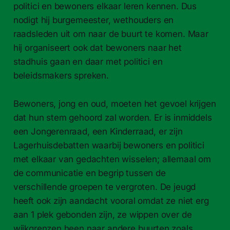
politici en bewoners elkaar leren kennen. Dus
nodigt hij burgemeester, wethouders en
raadsleden uit om naar de buurt te komen. Maar
hij organiseert ook dat bewoners naar het
stadhuis gaan en daar met politici en
beleidsmakers spreken.
Bewoners, jong en oud, moeten het gevoel krijgen
dat hun stem gehoord zal worden. Er is inmiddels
een Jongerenraad, een Kinderraad, er zijn
Lagerhuisdebatten waarbij bewoners en politici
met elkaar van gedachten wisselen; allemaal om
de communicatie en begrip tussen de
verschillende groepen te vergroten. De jeugd
heeft ook zijn aandacht vooral omdat ze niet erg
aan 1 plek gebonden zijn, ze wippen over de
wijkgrenzen heen naar andere buurten zoals