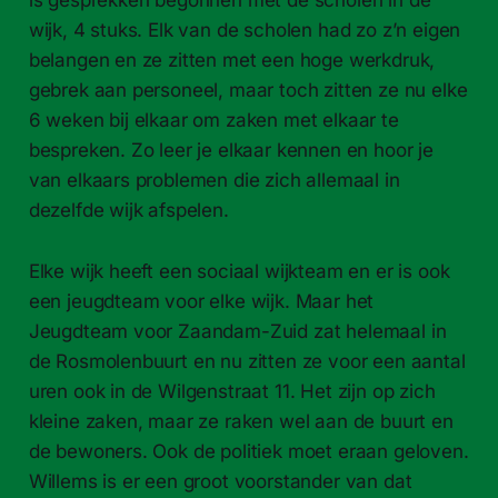
wijk, 4 stuks. Elk van de scholen had zo z’n eigen
belangen en ze zitten met een hoge werkdruk,
gebrek aan personeel, maar toch zitten ze nu elke
6 weken bij elkaar om zaken met elkaar te
bespreken. Zo leer je elkaar kennen en hoor je
van elkaars problemen die zich allemaal in
dezelfde wijk afspelen.
Elke wijk heeft een sociaal wijkteam en er is ook
een jeugdteam voor elke wijk. Maar het
Jeugdteam voor Zaandam-​Zuid zat helemaal in
de Rosmolenbuurt en nu zitten ze voor een aantal
uren ook in de Wilgenstraat 11. Het zijn op zich
kleine zaken, maar ze raken wel aan de buurt en
de bewoners. Ook de politiek moet eraan geloven.
Willems is er een groot voorstander van dat