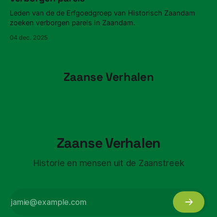
Leden van de de Erfgoedgroep van Historisch Zaandam
zoeken verborgen parels in Zaandam.
04 dec. 2025
Zaanse Verhalen
Zaanse Verhalen
Historie en mensen uit de Zaanstreek