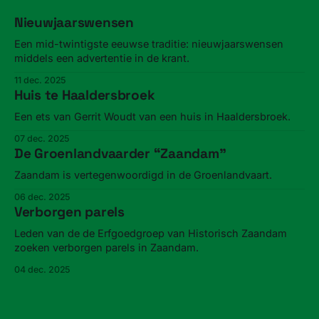
Nieuwjaarswensen
Een mid-twintigste eeuwse traditie: nieuwjaarswensen
middels een advertentie in de krant.
11 dec. 2025
Huis te Haaldersbroek
Een ets van Gerrit Woudt van een huis in Haaldersbroek.
07 dec. 2025
De Groenlandvaarder “Zaandam”
Zaandam is vertegenwoordigd in de Groenlandvaart.
06 dec. 2025
Verborgen parels
Leden van de de Erfgoedgroep van Historisch Zaandam
zoeken verborgen parels in Zaandam.
04 dec. 2025