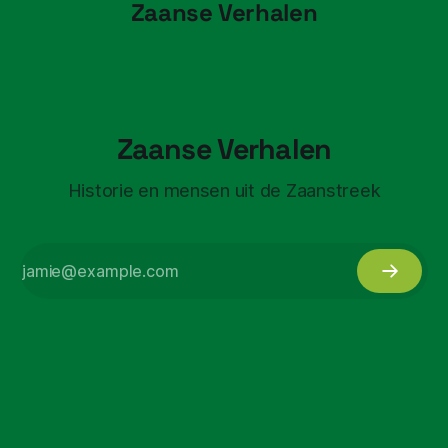
Zaanse Verhalen
Zaanse Verhalen
Historie en mensen uit de Zaanstreek