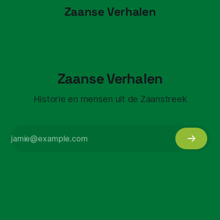
Zaanse Verhalen
Zaanse Verhalen
Historie en mensen uit de Zaanstreek