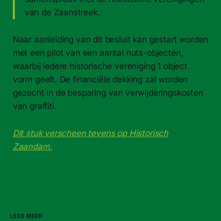
van de Zaanstreek.
Naar aanleiding van dit besluit kan gestart worden
met een pilot van een aantal nuts-objecten,
waarbij iedere historische vereniging 1 object
vorm geeft. De financiële dekking zal worden
gezocht in de besparing van verwijderingskosten
van graffiti.
Dit stuk verscheen tevens op Historisch
Zaandam.
LEES MEER