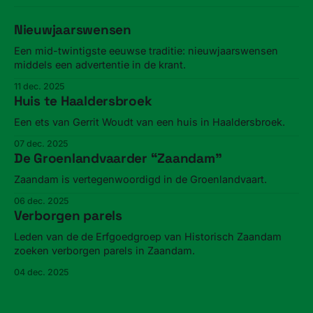
Nieuwjaarswensen
Een mid-twintigste eeuwse traditie: nieuwjaarswensen
middels een advertentie in de krant.
11 dec. 2025
Huis te Haaldersbroek
Een ets van Gerrit Woudt van een huis in Haaldersbroek.
07 dec. 2025
De Groenlandvaarder “Zaandam”
Zaandam is vertegenwoordigd in de Groenlandvaart.
06 dec. 2025
Verborgen parels
Leden van de de Erfgoedgroep van Historisch Zaandam
zoeken verborgen parels in Zaandam.
04 dec. 2025