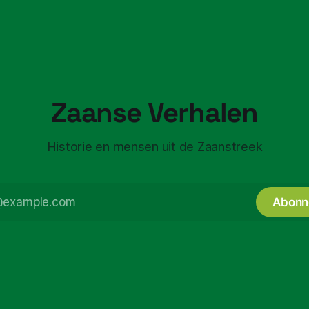
Zaanse Verhalen
Historie en mensen uit de Zaanstreek
Abonn