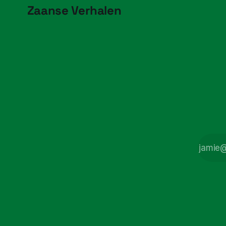
Zaanse Verhalen