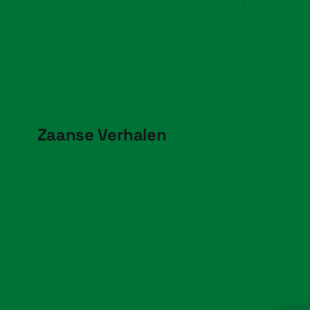
Zaanse Verhalen