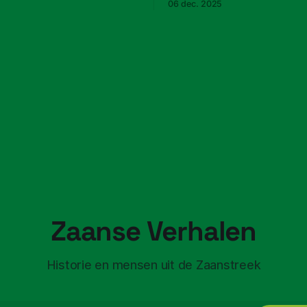
06 dec. 2025
Zaanse Verhalen
Historie en mensen uit de Zaanstreek