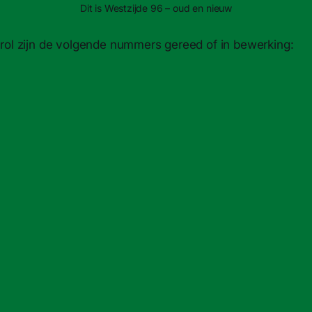
Dit is Westzijde 96 – oud en nieuw
rol zijn de volgende nummers gereed of in bewerking: