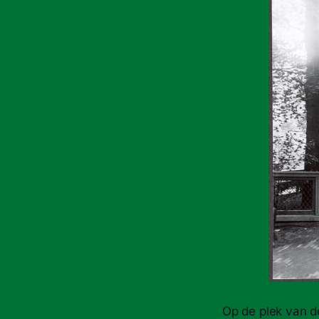
Op de plek van de