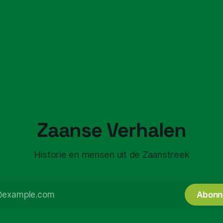
Zaanse Verhalen
Historie en mensen uit de Zaanstreek
Abonn