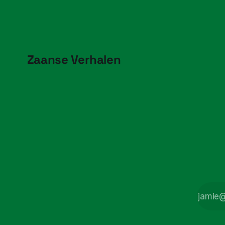
Zaanse Verhalen