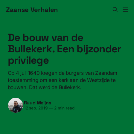
Zaanse Verhalen
De bouw van de
Bullekerk. Een bijzonder
privilege
Op 4 juli 1640 kregen de burgers van Zaandam
toestemming om een kerk aan de Westzijde te
bouwen. Dat werd de Bullekerk.
Ruud Meijns
12 sep. 2019
—
2 min read