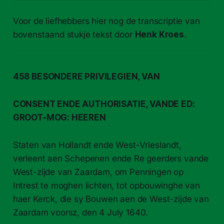
Voor de liefhebbers hier nog de transcriptie van
bovenstaand stukje tekst door
Henk Kroes
.
458 BESONDERE PRIVILEGIEN, VAN
CONSENT ENDE AUTHORISATIE, VANDE ED:
GROOT-MOG: HEEREN
Staten van Hollandt ende West-Vrieslandt,
verleent aen Schepenen ende Re geerders vande
West-zijde van Zaardam, om Penningen op
Intrest te moghen lichten, tot opbouwinghe van
haer Kerck, die sy Bouwen aen de West-zijde van
Zaardam voorsz, den 4 July 1640.