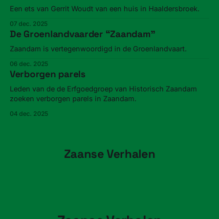
Een ets van Gerrit Woudt van een huis in Haaldersbroek.
07 dec. 2025
De Groenlandvaarder “Zaandam”
Zaandam is vertegenwoordigd in de Groenlandvaart.
06 dec. 2025
Verborgen parels
Leden van de de Erfgoedgroep van Historisch Zaandam
zoeken verborgen parels in Zaandam.
04 dec. 2025
Zaanse Verhalen