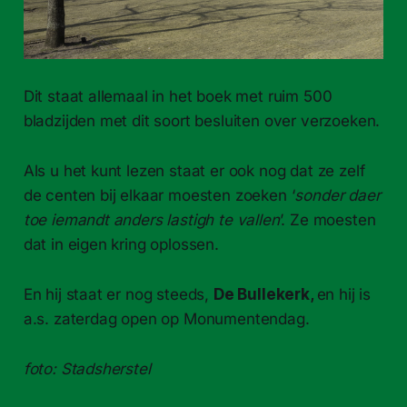
Dit staat allemaal in het boek met ruim 500
bladzijden met dit soort besluiten over verzoeken.
Als u het kunt lezen staat er ook nog dat ze zelf
de centen bij elkaar moesten zoeken ‘
sonder daer
toe iemandt anders lastigh te vallen
’. Ze moesten
dat in eigen kring oplossen.
En hij staat er nog steeds,
De Bullekerk,
en hij is
a.s. zaterdag open op Monumentendag.
foto: Stadsherstel