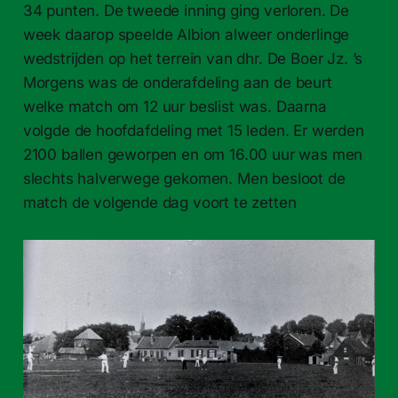
34 punten. De tweede inning ging verloren. De
week daarop speelde Albion alweer onderlinge
wedstrijden op het terrein van dhr. De Boer Jz. ’s
Morgens was de onderafdeling aan de beurt
welke match om 12 uur beslist was. Daarna
volgde de hoofdafdeling met 15 leden. Er werden
2100 ballen geworpen en om 16.00 uur was men
slechts halverwege gekomen. Men besloot de
match de volgende dag voort te zetten