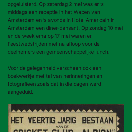
opgeluisterd. Op zaterdag 2 mei was er ’s
middags een receptie in het Wapen van
Amsterdam en ’s avonds in Hotel Americain in
Amsterdam een diner-dansant. Op zondag 10 mei
en de week erna op 17 mei waren er
Feestwedstrijden met na afloop voor de
deelnemers een gemeenschappelijke lunch.
Voor de gelegenheid verscheen ook een
boekwerkje met tal van herinneringen en
fotografieën zoals dat in die dagen werd
aangeduid.