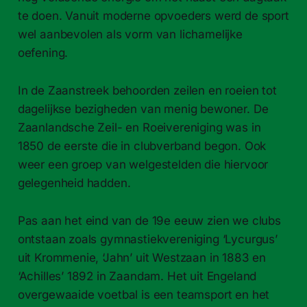
te doen. Vanuit moderne opvoeders werd de sport
wel aanbevolen als vorm van lichamelijke
oefening.
In de Zaanstreek behoorden zeilen en roeien tot
dagelijkse bezigheden van menig bewoner. De
Zaanlandsche Zeil- en Roeivereniging was in
1850 de eerste die in clubverband begon. Ook
weer een groep van welgestelden die hiervoor
gelegenheid hadden.
Pas aan het eind van de 19e eeuw zien we clubs
ontstaan zoals gymnastiekvereniging ‘Lycurgus’
uit Krommenie, ‘Jahn’ uit Westzaan in 1883 en
‘Achilles’ 1892 in Zaandam. Het uit Engeland
overgewaaide voetbal is een teamsport en het