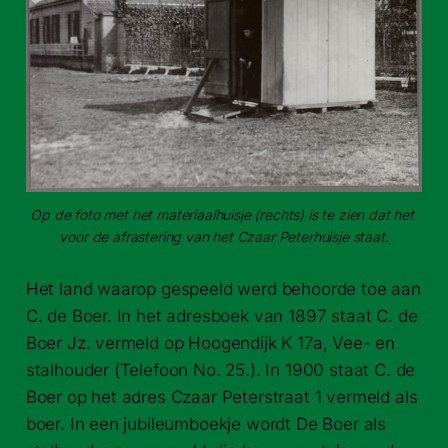
Op de foto met het materiaalhuisje (rechts) is te zien dat het 
voor de afrastering van het Czaar Peterhuisje staat.
Het land waarop gespeeld werd behoorde toe aan
C. de Boer. In het adresboek van 1897 staat C. de
Boer Jz. vermeld op Hoogendijk K 17a, Vee- en
stalhouder (Telefoon No. 25.). In 1900 staat C. de
Boer op het adres Czaar Peterstraat 1 vermeld als
boer. In een jubileumboekje wordt De Boer als