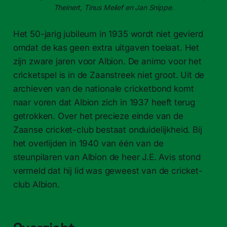
Theinert, Tinus Melief en Jan Snippe.
Het 50-jarig jubileum in 1935 wordt niet gevierd
omdat de kas geen extra uitgaven toelaat. Het
zijn zware jaren voor Albion. De animo voor het
cricketspel is in de Zaanstreek niet groot. Uit de
archieven van de nationale cricketbond komt
naar voren dat Albion zich in 1937 heeft terug
getrokken. Over het precieze einde van de
Zaanse cricket-club bestaat onduidelijkheid. Bij
het overlijden in 1940 van één van de
steunpilaren van Albion de heer J.E. Avis stond
vermeld dat hij lid was geweest van de cricket-
club Albion.