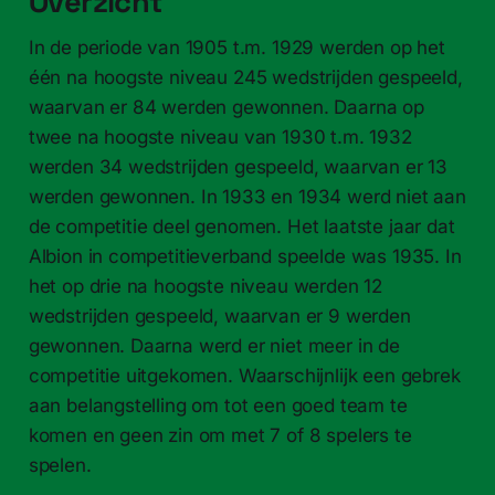
Overzicht
In de periode van 1905 t.m. 1929 werden op het
één na hoogste niveau 245 wedstrijden gespeeld,
waarvan er 84 werden gewonnen. Daarna op
twee na hoogste niveau van 1930 t.m. 1932
werden 34 wedstrijden gespeeld, waarvan er 13
werden gewonnen. In 1933 en 1934 werd niet aan
de competitie deel genomen. Het laatste jaar dat
Albion in competitieverband speelde was 1935. In
het op drie na hoogste niveau werden 12
wedstrijden gespeeld, waarvan er 9 werden
gewonnen. Daarna werd er niet meer in de
competitie uitgekomen. Waarschijnlijk een gebrek
aan belangstelling om tot een goed team te
komen en geen zin om met 7 of 8 spelers te
spelen.