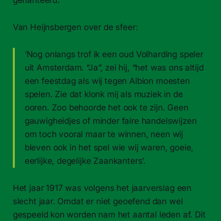
Van Heijnsbergen over de sfeer:
‘Nog onlangs trof ik een oud Volharding speler
uit Amsterdam. “Ja”, zei hij, “het was ons altijd
een feestdag als wij tegen Albion moesten
spelen. Zie dat klonk mij als muziek in de
ooren. Zoo behoorde het ook te zijn. Geen
gauwigheidjes of minder faire handelswijzen
om toch vooral maar te winnen, neen wij
bleven ook in het spel wie wij waren, goeie,
eerlijke, degelijke Zaankanters’.
Het jaar 1917 was volgens het jaarverslag een
slecht jaar. Omdat er niet geoefend dan wel
gespeeld kon worden nam het aantal leden af. Dit