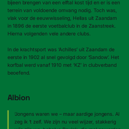
bijeen brengen van een elftal kost tijd en er is een
terrein van voldoende omvang nodig. Toch was,
vlak voor de eeuwwisseling, Hellas uit Zaandam
in 1896 de eerste voetbalclub in de Zaanstreek.
Hierna volgenden vele andere clubs.
In de krachtsport was ‘Achilles’ uit Zaandam de
eerste in 1902 al snel gevolgd door ‘Sandow’. Het
korfbal werd vanaf 1910 met ‘KZ’ in clubverband
beoefend.
Albion
‘Jongens waren we – maar aardige jongens. Al
zeg ik ‘t zelf. We zijn nu veel wijzer, stakkerig