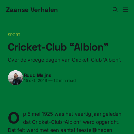
Zaanse Verhalen
SPORT
Cricket-Club “Albion”
Over de vroege dagen van Cricket-Club 'Albion'.
Ruud Meijns
15 okt. 2019
—
12 min read
O
p 5 mei 1925 was het veertig jaar geleden
dat Cricket-Club “Albion” werd opgericht.
Dat feit werd met een aantal feestelijkheden