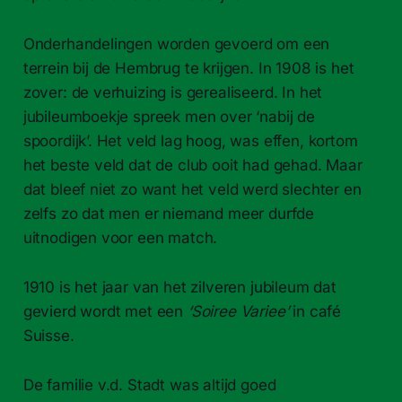
Onderhandelingen worden gevoerd om een
terrein bij de Hembrug te krijgen. In 1908 is het
zover: de verhuizing is gerealiseerd. In het
jubileumboekje spreek men over ‘nabij de
spoordijk’. Het veld lag hoog, was effen, kortom
het beste veld dat de club ooit had gehad. Maar
dat bleef niet zo want het veld werd slechter en
zelfs zo dat men er niemand meer durfde
uitnodigen voor een match.
1910 is het jaar van het zilveren jubileum dat
gevierd wordt met een
‘Soiree Variee’
in café
Suisse.
De familie v.d. Stadt was altijd goed