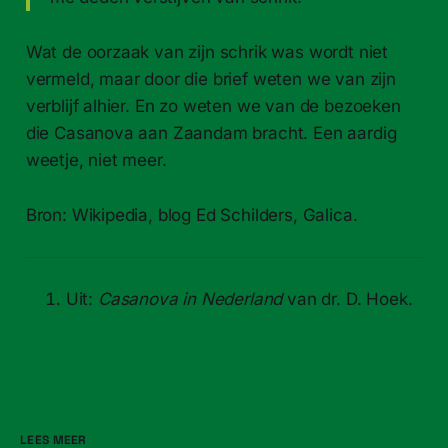
Wat de oorzaak van zijn schrik was wordt niet
vermeld, maar door die brief weten we van zijn
verblijf alhier. En zo weten we van de bezoeken
die Casanova aan Zaandam bracht. Een aardig
weetje, niet meer.
Bron: Wikipedia, blog Ed Schilders, Galica.
Uit:
Casanova in Nederland
van dr. D. Hoek.
LEES MEER