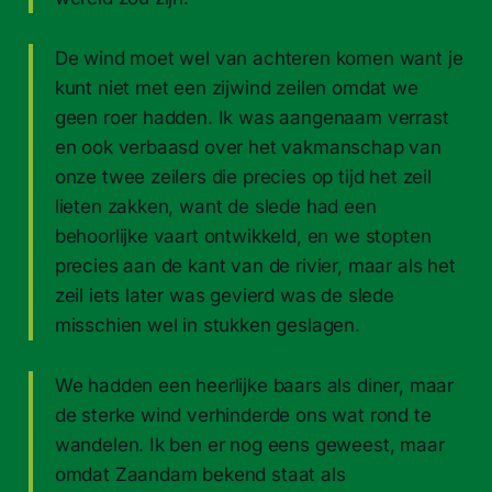
De wind moet wel van achteren komen want je
kunt niet met een zijwind zeilen omdat we
geen roer hadden. Ik was aangenaam verrast
en ook verbaasd over het vakmanschap van
onze twee zeilers die precies op tijd het zeil
lieten zakken, want de slede had een
behoorlijke vaart ontwikkeld, en we stopten
precies aan de kant van de rivier, maar als het
zeil iets later was gevierd was de slede
misschien wel in stukken geslagen.
We hadden een heerlijke baars als diner, maar
de sterke wind verhinderde ons wat rond te
wandelen. Ik ben er nog eens geweest, maar
omdat Zaandam bekend staat als