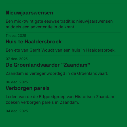
Nieuwjaarswensen
Een mid-twintigste eeuwse traditie: nieuwjaarswensen
middels een advertentie in de krant.
11 dec. 2025
Huis te Haaldersbroek
Een ets van Gerrit Woudt van een huis in Haaldersbroek.
07 dec. 2025
De Groenlandvaarder “Zaandam”
Zaandam is vertegenwoordigd in de Groenlandvaart.
06 dec. 2025
Verborgen parels
Leden van de de Erfgoedgroep van Historisch Zaandam
zoeken verborgen parels in Zaandam.
04 dec. 2025