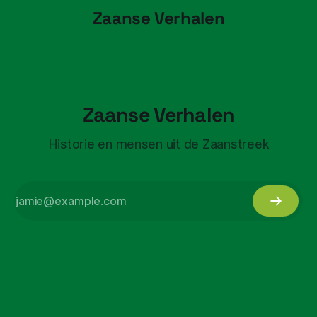
Zaanse Verhalen
Zaanse Verhalen
Historie en mensen uit de Zaanstreek