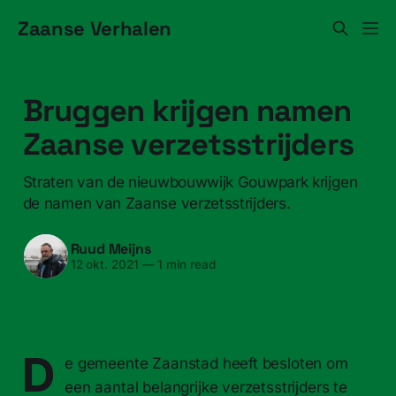
Zaanse Verhalen
Bruggen krijgen namen
Zaanse verzetsstrijders
Straten van de nieuwbouwwijk Gouwpark krijgen
de namen van Zaanse verzetsstrijders.
Ruud Meijns
12 okt. 2021
—
1 min read
D
e gemeente Zaanstad heeft besloten om
een aantal belangrijke verzetsstrijders te