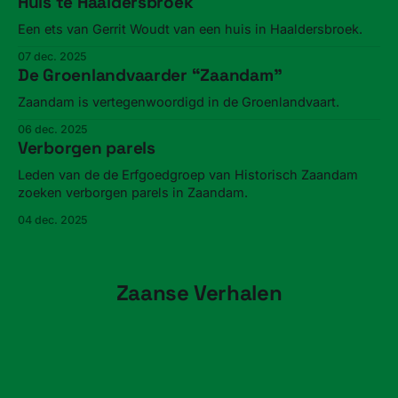
Huis te Haaldersbroek
Een ets van Gerrit Woudt van een huis in Haaldersbroek.
07 dec. 2025
De Groenlandvaarder “Zaandam”
Zaandam is vertegenwoordigd in de Groenlandvaart.
06 dec. 2025
Verborgen parels
Leden van de de Erfgoedgroep van Historisch Zaandam
zoeken verborgen parels in Zaandam.
04 dec. 2025
Zaanse Verhalen