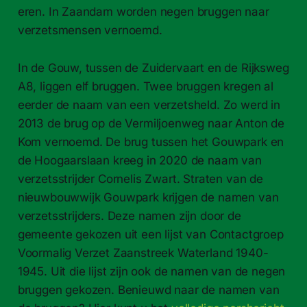
eren. In Zaandam worden negen bruggen naar
verzetsmensen vernoemd.
In de Gouw, tussen de Zuidervaart en de Rijksweg
A8, liggen elf bruggen. Twee bruggen kregen al
eerder de naam van een verzetsheld. Zo werd in
2013 de brug op de Vermiljoenweg naar Anton de
Kom vernoemd. De brug tussen het Gouwpark en
de Hoogaarslaan kreeg in 2020 de naam van
verzetsstrijder Cornelis Zwart. Straten van de
nieuwbouwwijk Gouwpark krijgen de namen van
verzetsstrijders. Deze namen zijn door de
gemeente gekozen uit een lijst van Contactgroep
Voormalig Verzet Zaanstreek Waterland 1940-
1945. Uit die lijst zijn ook de namen van de negen
bruggen gekozen. Benieuwd naar de namen van