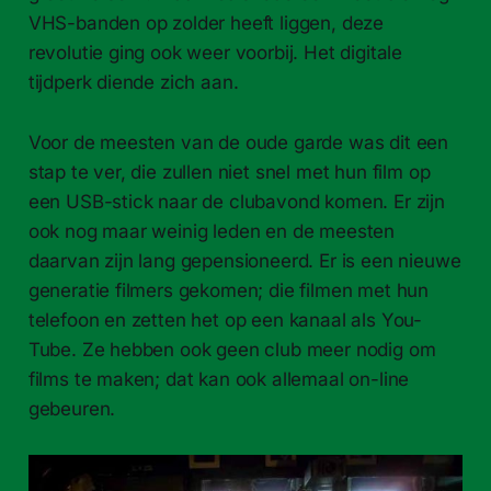
VHS-​banden op zolder heeft liggen, deze
revolutie ging ook weer voorbij. Het digitale
tijdperk diende zich aan.
Voor de meesten van de oude garde was dit een
stap te ver, die zullen niet snel met hun film op
een USB-​stick naar de clubavond komen. Er zijn
ook nog maar weinig leden en de meesten
daarvan zijn lang gepensioneerd. Er is een nieuwe
generatie filmers gekomen; die filmen met hun
telefoon en zetten het op een kanaal als You-​
Tube. Ze hebben ook geen club meer nodig om
films te maken; dat kan ook allemaal on-​line
gebeuren.