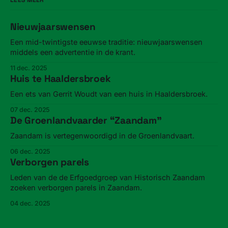
Nieuwjaarswensen
Een mid-twintigste eeuwse traditie: nieuwjaarswensen
middels een advertentie in de krant.
11 dec. 2025
Huis te Haaldersbroek
Een ets van Gerrit Woudt van een huis in Haaldersbroek.
07 dec. 2025
De Groenlandvaarder “Zaandam”
Zaandam is vertegenwoordigd in de Groenlandvaart.
06 dec. 2025
Verborgen parels
Leden van de de Erfgoedgroep van Historisch Zaandam
zoeken verborgen parels in Zaandam.
04 dec. 2025