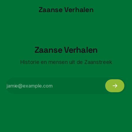
Zaanse Verhalen
Zaanse Verhalen
Historie en mensen uit de Zaanstreek