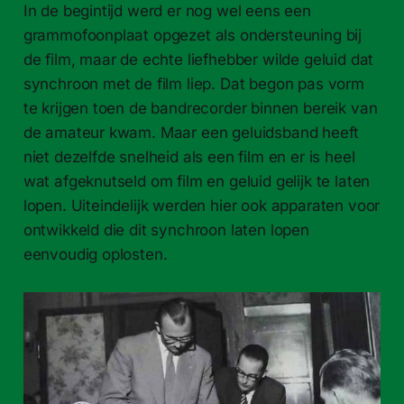
In de begintijd werd er nog wel eens een
grammofoonplaat opgezet als ondersteuning bij
de film, maar de echte liefhebber wilde geluid dat
synchroon met de film liep. Dat begon pas vorm
te krijgen toen de bandrecorder binnen bereik van
de amateur kwam. Maar een geluidsband heeft
niet dezelfde snelheid als een film en er is heel
wat afgeknutseld om film en geluid gelijk te laten
lopen. Uiteindelijk werden hier ook apparaten voor
ontwikkeld die dit synchroon laten lopen
eenvoudig oplosten.