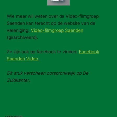
Wie meer wil weten over de Video-​filmgroep
Saenden kan terecht op de website van de
vereniging:
Video-filmgroep Saenden
(gearchiveerd).
Ze zijn ook op facebook te vinden:
Facebook
Saenden Video
.
Dit stuk verscheen oorspronkelijk op De
Zuidkanter
.
LEES MEER