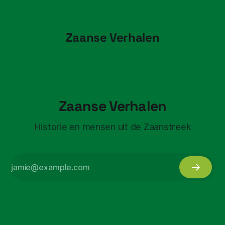
Zaanse Verhalen
Zaanse Verhalen
Historie en mensen uit de Zaanstreek